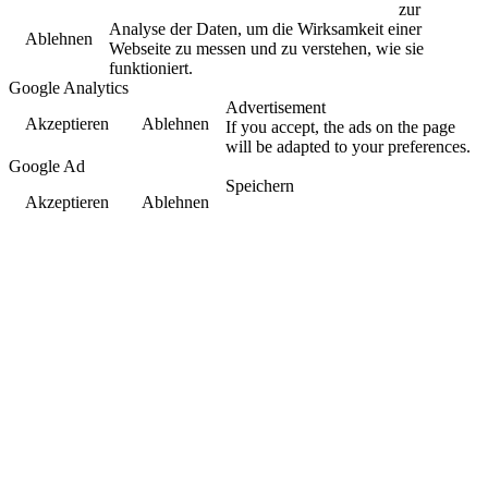
zur
Analyse der Daten, um die Wirksamkeit einer
Ablehnen
Webseite zu messen und zu verstehen, wie sie
funktioniert.
Google Analytics
Advertisement
Akzeptieren
Ablehnen
If you accept, the ads on the page
will be adapted to your preferences.
Google Ad
Speichern
Akzeptieren
Ablehnen