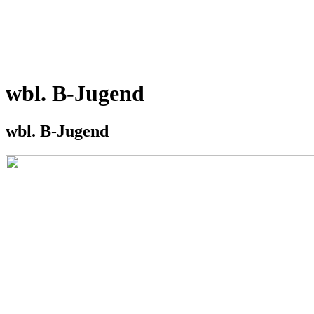
wbl. B-Jugend
wbl. B-Jugend