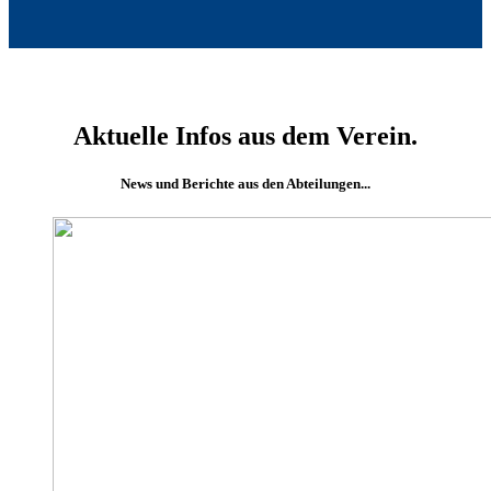
Aktuelle Infos aus dem Verein.
News und Berichte aus den Abteilungen...