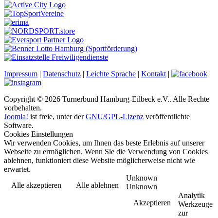
Impressum
|
Datenschutz
|
Leichte Sprache
|
Kontakt
|
|
Copyright © 2026 Turnerbund Hamburg-Eilbeck e.V.. Alle Rechte
vorbehalten.
Joomla!
ist freie, unter der
GNU/GPL-Lizenz
veröffentlichte
Software.
Cookies Einstellungen
Wir verwenden Cookies, um Ihnen das beste Erlebnis auf unserer
Webseite zu ermöglichen. Wenn Sie die Verwendung von Cookies
ablehnen, funktioniert diese Website möglicherweise nicht wie
erwartet.
Unknown
Alle akzeptieren
Alle ablehnen
Unknown
Analytik
Akzeptieren
Werkzeuge
zur