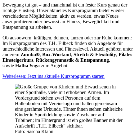
Bewegung tut gut – und manchmal ist ein fester Kurs genau der
richtige Einstieg. Unser aktuelles Kursprogramm bietet wieder
verschiedene Möglichkeiten, aktiv zu werden, etwas Neues
auszuprobieren oder bewusst an Fitness, Beweglichkeit und
Entspannung zu arbeiten.
Ob auspowern, kräftigen, dehnen, tanzen oder zur Ruhe kommen:
Im Kursprogramm des T.H.-Eilbeck finden sich Angebote für
unterschiedliche Interessen und Fitnesslevel. Aktuell gehören unter
anderem
Zumba®
,
Box-Workout
,
Stretch & Flexibility
,
Pilates
Einsteigerkurs
,
Rückengymnastik & Entspannung
,
sowie
Hatha Yoga
zum Angebot.
Weiterlesen: Jetzt ins aktuelle Kursprogramm starten
Foto: Sascha Klahn