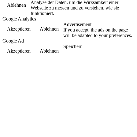
Analyse der Daten, um die Wirksamkeit einer
Ablehnen
Webseite zu messen und zu verstehen, wie sie
funktioniert.
Google Analytics
Advertisement
Akzeptieren
Ablehnen
If you accept, the ads on the page
will be adapted to your preferences.
Google Ad
Speichern
Akzeptieren
Ablehnen