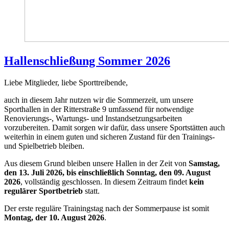
Hallenschließung Sommer 2026
Liebe Mitglieder, liebe Sporttreibende,
auch in diesem Jahr nutzen wir die Sommerzeit, um unsere
Sporthallen in der Ritterstraße 9 umfassend für notwendige
Renovierungs-, Wartungs- und Instandsetzungsarbeiten
vorzubereiten. Damit sorgen wir dafür, dass unsere Sportstätten auch
weiterhin in einem guten und sicheren Zustand für den Trainings-
und Spielbetrieb bleiben.
Aus diesem Grund bleiben unsere Hallen in der Zeit von
Samstag,
den 13. Juli 2026, bis einschließlich Sonntag, den 09. August
2026
, vollständig geschlossen. In diesem Zeitraum findet
kein
regulärer Sportbetrieb
statt.
Der erste reguläre Trainingstag nach der Sommerpause ist somit
Montag, der 10. August 2026
.