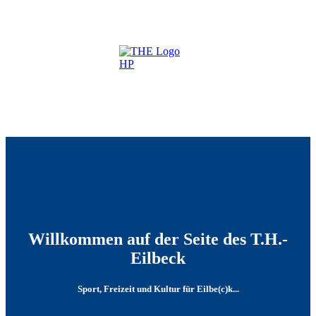
Willkommen auf der Seite des T.H.-
Eilbeck
Sport, Freizeit und Kultur für Eilbe(c)k...