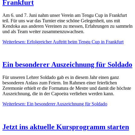
Frankfurt
Am 6. und 7. Juni nahm unser Verein am Tengu Cup in Frankfurt
teil. Für uns war das Turnier eine schöne Gelegenheit, uns mit
Kendoka aus anderen Vereinen zu messen, Erfahrungen zu sammeln
und als Team weiter zusammenzuwachsen.
Weiterlesen: Erfolgreicher Auftritt beim Tengu Cup in Frankfurt
Ein besonderer Auszeichnung für Soldado
Für unseren Lehrer Soldado gab es in diesem Jahr einen ganz
besonderen Anlass zum Feiern. Im Rahmen einer feierlichen
Zeremonie erhielt er die Formatura de Mestre und damit die höchste
Auszeichnung, die in der Capoeira verliehen werden kann.
Weiterlesen: Ein besonderer Auszeichnung für Soldado
Jetzt ins aktuelle Kursprogramm starten