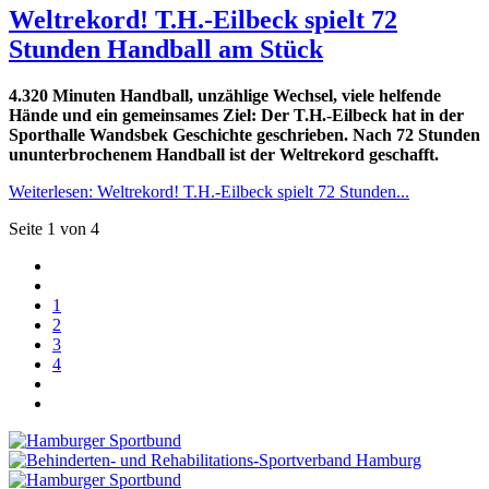
Weltrekord! T.H.-Eilbeck spielt 72
Stunden Handball am Stück
4.320 Minuten Handball, unzählige Wechsel, viele helfende
Hände und ein gemeinsames Ziel: Der T.H.-Eilbeck hat in der
Sporthalle Wandsbek Geschichte geschrieben. Nach 72 Stunden
ununterbrochenem Handball ist der Weltrekord geschafft.
Weiterlesen: Weltrekord! T.H.-Eilbeck spielt 72 Stunden...
Seite 1 von 4
1
2
3
4