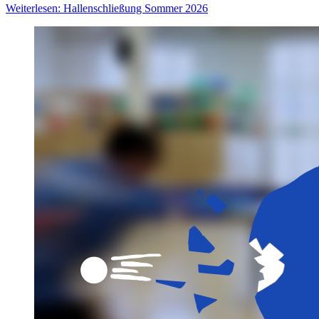
Weiterlesen: Hallenschließung Sommer 2026