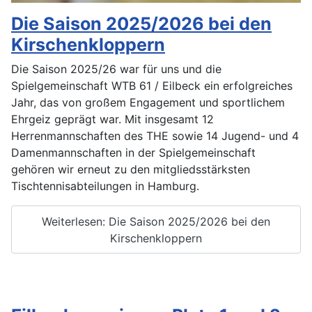
Die Saison 2025/2026 bei den
Kirschenkloppern
Die Saison 2025/26 war für uns und die
Spielgemeinschaft WTB 61 / Eilbeck ein erfolgreiches
Jahr, das von großem Engagement und sportlichem
Ehrgeiz geprägt war. Mit insgesamt 12
Herrenmannschaften des THE sowie 14 Jugend- und 4
Damenmannschaften in der Spielgemeinschaft
gehören wir erneut zu den mitgliedsstärksten
Tischtennisabteilungen in Hamburg.
Weiterlesen: Die Saison 2025/2026 bei den
Kirschenkloppern