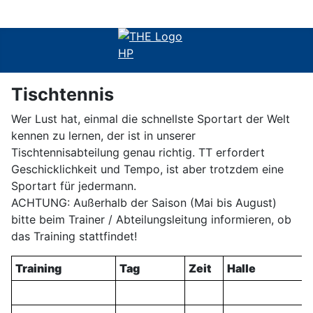
Tischtennis
Wer Lust hat, einmal die schnellste Sportart der Welt
kennen zu lernen, der ist in unserer
Tischtennisabteilung genau richtig. TT erfordert
Geschicklichkeit und Tempo, ist aber trotzdem eine
Sportart für jedermann.
ACHTUNG: Außerhalb der Saison (Mai bis August)
bitte beim Trainer / Abteilungsleitung informieren, ob
das Training stattfindet!
Training
Tag
Zeit
Halle