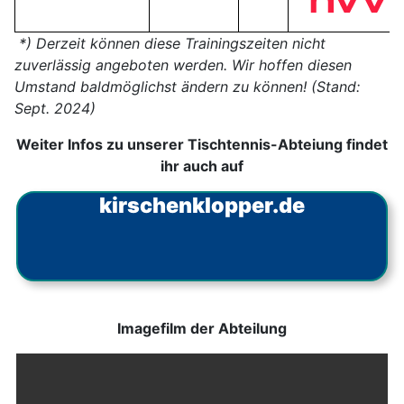
*) Derzeit können diese Trainingszeiten nicht
zuverlässig angeboten werden. Wir hoffen diesen
Umstand baldmöglichst ändern zu können! (Stand:
Sept. 2024)
Weiter Infos zu unserer Tischtennis-Abteiung findet
ihr auch auf
kirschenklopper.de
Imagefilm der Abteilung