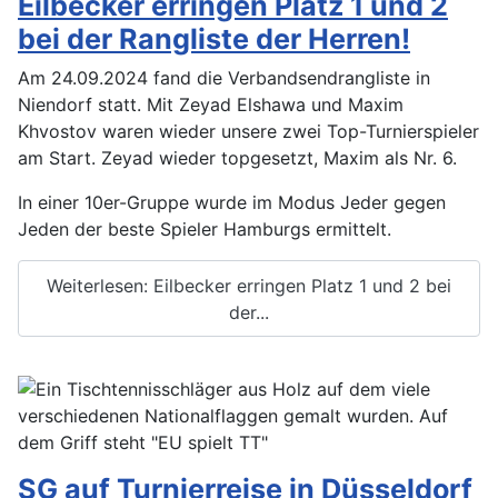
Eilbecker erringen Platz 1 und 2
bei der Rangliste der Herren!
Am 24.09.2024 fand die Verbandsendrangliste in
Niendorf statt. Mit Zeyad Elshawa und Maxim
Khvostov waren wieder unsere zwei Top-Turnierspieler
am Start. Zeyad wieder topgesetzt, Maxim als Nr. 6.
In einer 10er-Gruppe wurde im Modus Jeder gegen
Jeden der beste Spieler Hamburgs ermittelt.
Weiterlesen: Eilbecker erringen Platz 1 und 2 bei
der...
SG auf Turnierreise in Düsseldorf