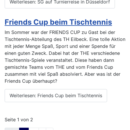
Weiterlesen: SG auf Turnierreise in Düsseldorf
Friends Cup beim Tischtennis
Im Sommer war der FRIENDS CUP zu Gast bei der
Tischtennis-Abteilung des TH Eilbeck. Eine tolle Aktion
mit jeder Menge Spaß, Sport und einer Spende für
einen guten Zweck. Dabei hat der THE verschiedene
Tischtennis-Spiele veranstaltet. Diese haben dann
gemischte Teams vom THE und vom Friends Cup
zusammen mit viel Spaß absolviert. Aber was ist der
Friends Cup überhaupt?
Weiterlesen: Friends Cup beim Tischtennis
Seite 1 von 2