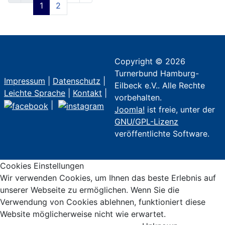
1
2
Copyright © 2026
Turnerbund Hamburg-
Impressum
|
Datenschutz
|
Eilbeck e.V.. Alle Rechte
Leichte Sprache
|
Kontakt
|
vorbehalten.
|
Joomla!
ist freie, unter der
GNU/GPL-Lizenz
veröffentlichte Software.
Cookies Einstellungen
Wir verwenden Cookies, um Ihnen das beste Erlebnis auf
unserer Webseite zu ermöglichen. Wenn Sie die
Verwendung von Cookies ablehnen, funktioniert diese
Website möglicherweise nicht wie erwartet.