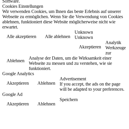
Software.
Cookies Einstellungen
Wir verwenden Cookies, um Ihnen das beste Erlebnis auf unserer
Webseite zu ermöglichen. Wenn Sie die Verwendung von Cookies
ablehnen, funktioniert diese Website möglicherweise nicht wie
erwartet.
Unknown
Alle akzeptieren
Alle ablehnen
Unknown
Analytik
Akzeptieren
Werkzeuge
zur
Analyse der Daten, um die Wirksamkeit einer
Ablehnen
Webseite zu messen und zu verstehen, wie sie
funktioniert.
Google Analytics
Advertisement
Akzeptieren
Ablehnen
If you accept, the ads on the page
will be adapted to your preferences.
Google Ad
Speichern
Akzeptieren
Ablehnen