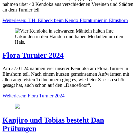
nahmen über 40 Kendōka aus verschiedenen Vereinen und Städten
an dem Turnier teil.
Weiterlesen: T.H. Eilbeck beim Kendo-Floraturnier in Elmshorn
Flora Turnier 2024
Am 27.01.24 nahmen vier unserer Kendoka am Flora-Turnier in
Elmshorn teil. Nach einem kurzen gemeinsamen Aufwärmen mit
allen angereisten Teilnehmern ging es, wie Peter S. es so schön
gesagt hat, auch schon auf den „Dancefloor“.
Weiterlesen: Flora Turnier 2024
Kanjiro und Tobias besteht Dan
Prüfungen