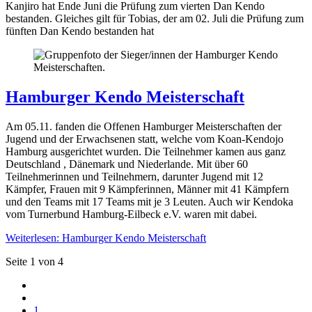
Kanjiro hat Ende Juni die Prüfung zum vierten Dan Kendo
bestanden. Gleiches gilt für Tobias, der am 02. Juli die Prüfung zum
fünften Dan Kendo bestanden hat
Hamburger Kendo Meisterschaft
Am 05.11. fanden die Offenen Hamburger Meisterschaften der
Jugend und der Erwachsenen statt, welche vom Koan-Kendojo
Hamburg ausgerichtet wurden. Die Teilnehmer kamen aus ganz
Deutschland , Dänemark und Niederlande. Mit über 60
Teilnehmerinnen und Teilnehmern, darunter Jugend mit 12
Kämpfer, Frauen mit 9 Kämpferinnen, Männer mit 41 Kämpfern
und den Teams mit 17 Teams mit je 3 Leuten. Auch wir Kendoka
vom Turnerbund Hamburg-Eilbeck e.V. waren mit dabei.
Weiterlesen: Hamburger Kendo Meisterschaft
Seite 1 von 4
1