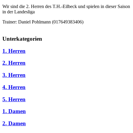
Wir sind die 2. Herren des T.H.-Eilbeck und spielen in dieser Saison
in der Landesliga
Trainer: Daniel Pohlmann (017649383406)
Unterkategorien
1. Herren
2. Herren
3. Herren
4. Herren
5. Herren
1. Damen
2. Damen