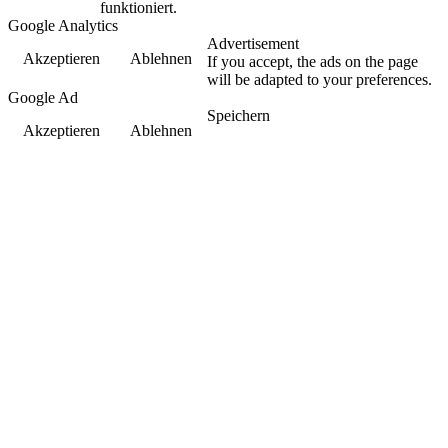
funktioniert.
Google Analytics
Advertisement
Akzeptieren
Ablehnen
If you accept, the ads on the page
will be adapted to your preferences.
Google Ad
Speichern
Akzeptieren
Ablehnen