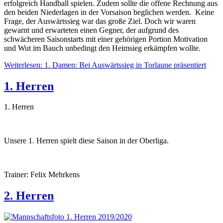
erfolgreich Handball spielen. Zudem sollte die offene Rechnung aus
den beiden Niederlagen in der Vorsaison beglichen werden. Keine
Frage, der Auswärtssieg war das große Ziel. Doch wir waren
gewarnt und erwarteten einen Gegner, der aufgrund des
schwächeren Saisonstarts mit einer gehörigen Portion Motivation
und Wut im Bauch unbedingt den Heimsieg erkämpfen wollte.
Weiterlesen: 1. Damen: Bei Auswärtssieg in Torlaune präsentiert
1. Herren
1. Herren
Unsere 1. Herren spielt diese Saison in der Oberliga.
Trainer: Felix Mehrkens
2. Herren