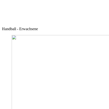
Handball - Erwachsene