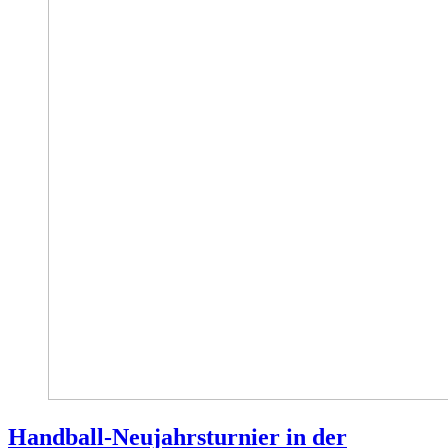
Handball-Neujahrsturnier in der