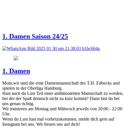
1. Damen Saison 24/25
1. Damen
Moin,wir sind die erste Damenmannschaft des T.H. Eilbecks und
spielen in der Oberliga Hamburg.
Hast auch du Lust Teil einer ambitionierten Mannschaft zu werden,
bei der der Spaß dennoch nicht zu kurz kommt? Dann bist du bei
uns genau richtig.
Wir trainieren am Montag und Mittwoch jeweils von 20:00 - 22:00
Uhr.
Wenn du Lust hast mal vorbeizukommen, melde dich gern auf
Instagram bei uns. Wir freuen uns auf dich!