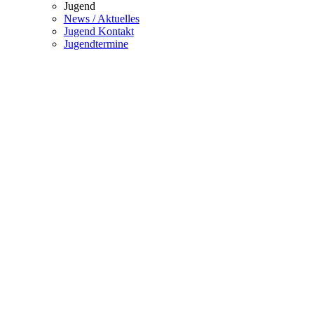
Jugend
News / Aktuelles
Jugend Kontakt
Jugendtermine