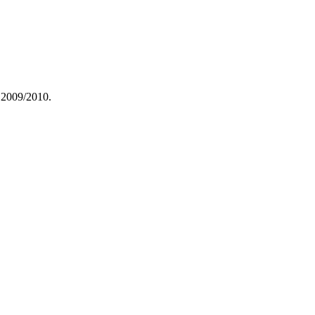
e 2009/2010.