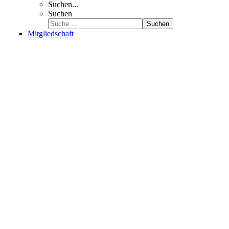
Suchen...
Suchen
Suchen
Mitgliedschaft