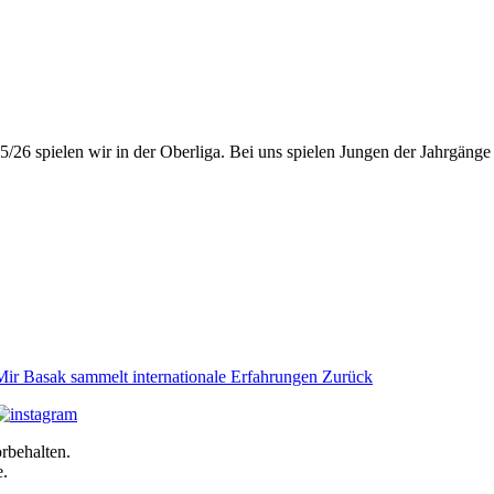
5/26 spielen wir in der Oberliga. Bei uns spielen Jungen der Jahrgäng
Mir Basak sammelt internationale Erfahrungen
Zurück
rbehalten.
e.