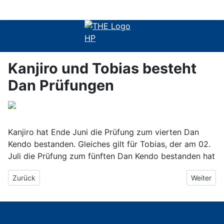
Kanjiro und Tobias besteht
Dan Prüfungen
Kanjiro hat Ende Juni die Prüfung zum vierten Dan
Kendo bestanden. Gleiches gilt für Tobias, der am 02.
Juli die Prüfung zum fünften Dan Kendo bestanden hat
Vorheriger Beitrag: Flora Turnier 2024
Nächster 
Zurück
Weiter