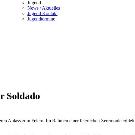
Jugend
News / Aktuelles
Jugend Kontakt
Jugendtermine
ür Soldado
ren Anlass zum Feiern. Im Rahmen einer feierlichen Zeremonie erhielt