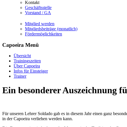
Kontakt
Geschäftsstelle
Vorstand / GA
Mitglied werden
Mitgliedsbeiträge (monatlich)
Fördermöglichkeiten
Capoeira Menü
Übersicht
Trainingszeiten
Über Capoeira
Infos für Einsteiger
Trainer
Ein besonderer Auszeichnung f
Für unseren Lehrer Soldado gab es in diesem Jahr einen ganz besonde
in der Capoeira verliehen werden kann.