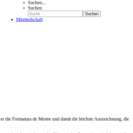
Suchen...
Suchen
Suchen
Mitgliedschaft
 er die Formatura de Mestre und damit die höchste Auszeichnung, die