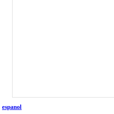
espanol