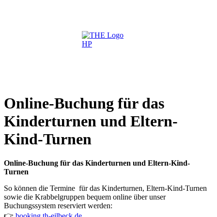
Online-Buchung für das
Kinderturnen und Eltern-
Kind-Turnen
Online-Buchung für das Kinderturnen und Eltern-Kind-
Turnen
So können die Termine für das Kinderturnen, Eltern-Kind-Turnen
sowie die Krabbelgruppen bequem online über unser
Buchungssystem reserviert werden:
👉
booking.th-eilbeck.de