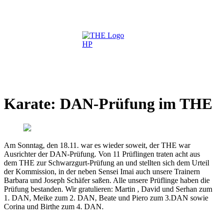
Karate: DAN-Prüfung im THE
Am Sonntag, den 18.11. war es wieder soweit, der THE war
Ausrichter der DAN-Prüfung. Von 11 Prüflingen traten acht aus
dem THE zur Schwarzgurt-Prüfung an und stellten sich dem Urteil
der Kommission, in der neben Sensei Imai auch unsere Trainern
Barbara und Joseph Schäfer saßen. Alle unsere Prüflinge haben die
Prüfung bestanden. Wir gratulieren: Martin , David und Serhan zum
1. DAN, Meike zum 2. DAN, Beate und Piero zum 3.DAN sowie
Corina und Birthe zum 4. DAN.