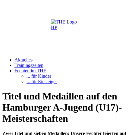
Aktuelles
Trainingszeiten
Fechten im THE
... für Kinder
... für Einsteiger
Titel und Medaillen auf den
Hamburger A-Jugend (U17)-
Meisterschaften
Zwei Titel und sieben Medaillen: Unsere Fechter feierten auf