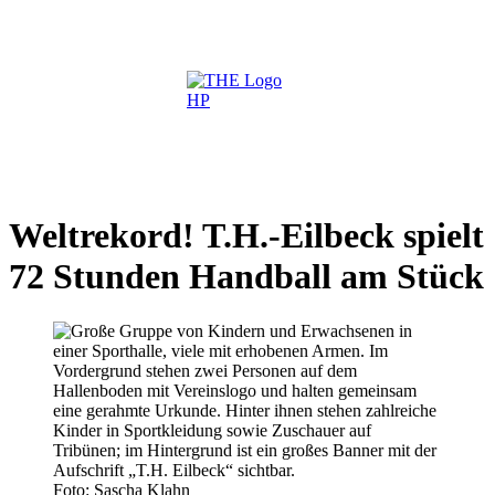
Weltrekord! T.H.-Eilbeck spielt
72 Stunden Handball am Stück
Foto: Sascha Klahn