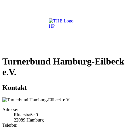
Turnerbund Hamburg-Eilbeck
e.V.
Kontakt
Adresse:
Ritterstraße 9
22089 Hamburg
Telefon: