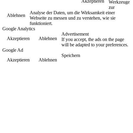
Akzeptieren
Werkzeuge
zur
Analyse der Daten, um die Wirksamkeit einer
Ablehnen
Webseite zu messen und zu verstehen, wie sie
funktioniert.
Google Analytics
Advertisement
Akzeptieren
Ablehnen
If you accept, the ads on the page
will be adapted to your preferences.
Google Ad
Speichern
Akzeptieren
Ablehnen