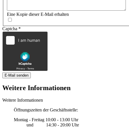
Eine Kopie dieser E-Mail erhalten
Captcha
*
E-Mail senden
Weitere Informationen
Weitere Informationen
Öffnungszeiten der Geschäftsstelle:
Montag - Freitag 10:00 - 13:00 Uhr
und 14:30 - 20:00 Uhr