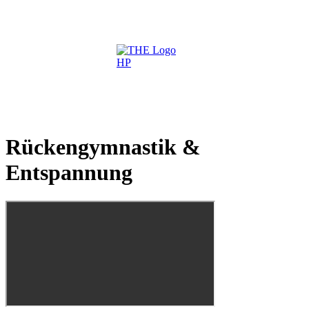
Rückengymnastik &
Entspannung