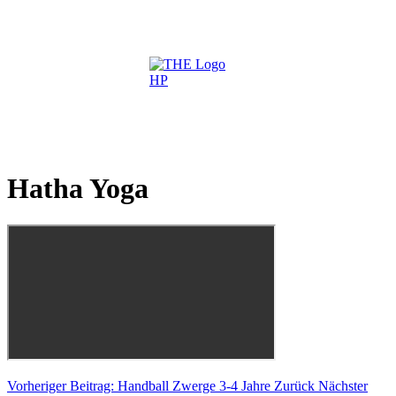
Hatha Yoga
Vorheriger Beitrag: Handball Zwerge 3-4 Jahre
Zurück
Nächster