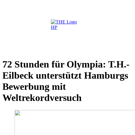
72 Stunden für Olympia: T.H.-
Eilbeck unterstützt Hamburgs
Bewerbung mit
Weltrekordversuch