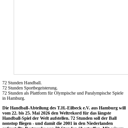
72 Stunden Handball.
72 Stunden Sportbegeisterung.
72 Stunden als Plattform für Olympische und Paralympische Spiele
in Hamburg.
Die Handball-Abteilung des T.H.-Eilbeck e.V. aus Hamburg will
vom 22. bis 25. Mai 2026 den Weltrekord für das längste
Handball-Spiel der Welt aufstellen. 72 Stunden soll der Ball
nonstop fliegen - und damit die 2001 in den Niederlanden