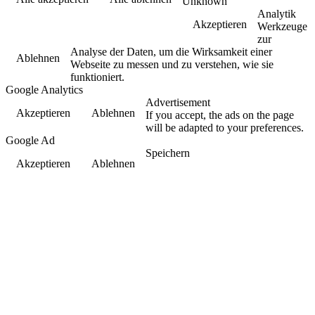
Unknown
Analytik
Akzeptieren
Werkzeuge
zur
Analyse der Daten, um die Wirksamkeit einer
Ablehnen
Webseite zu messen und zu verstehen, wie sie
funktioniert.
Google Analytics
Advertisement
Akzeptieren
Ablehnen
If you accept, the ads on the page
will be adapted to your preferences.
Google Ad
Speichern
Akzeptieren
Ablehnen