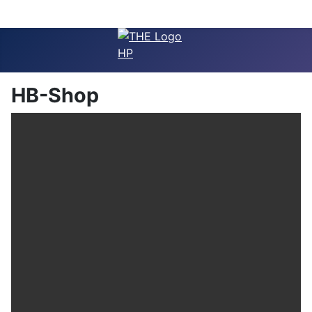
HB-Shop